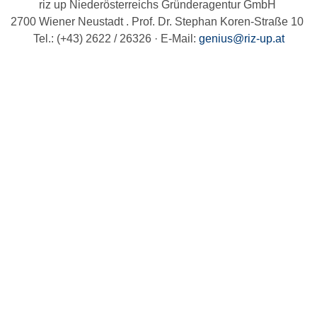
riz up Niederösterreichs Gründeragentur GmbH
2700 Wiener Neustadt . Prof. Dr. Stephan Koren-Straße 10
Tel.: (+43) 2622 / 26326 · E-Mail:
genius@riz-up.at