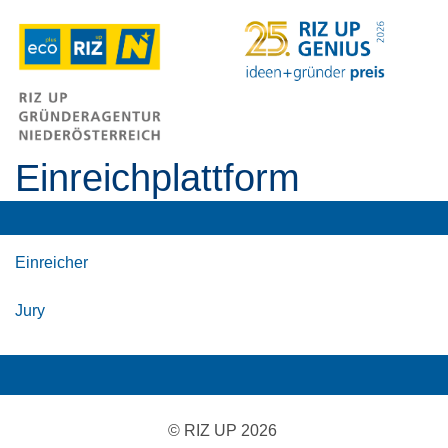
Einreichplattform
Einreicher
Jury
© RIZ UP 2026